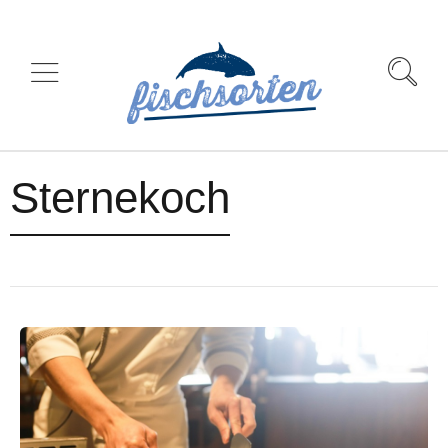
Sternekoch