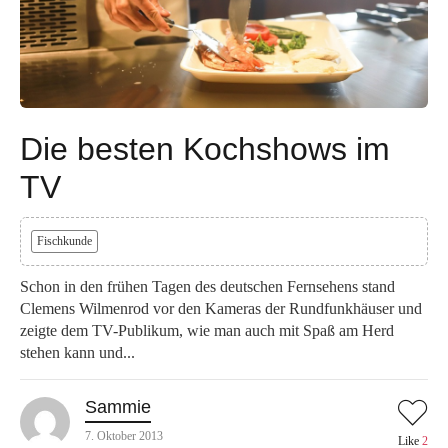
Die besten Kochshows im
TV
Fischkunde
Schon in den frühen Tagen des deutschen Fernsehens stand
Clemens Wilmenrod vor den Kameras der Rundfunkhäuser und
zeigte dem TV-Publikum, wie man auch mit Spaß am Herd
stehen kann und...
Sammie
7. Oktober 2013
Like
2