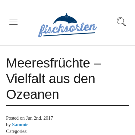
Meeresfrüchte –
Vielfalt aus den
Ozeanen
Posted on
Jun 2nd, 2017
by
Sammie
Categories: