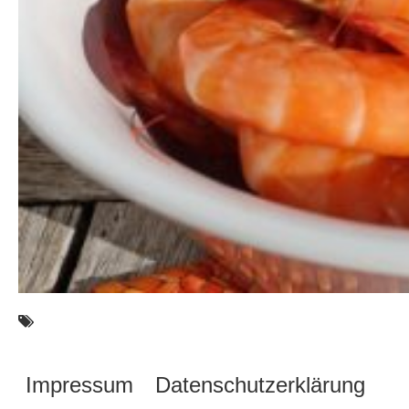
Impressum
Datenschutzerklärung